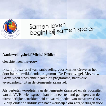
Aanbevelingsbrief Michel Müller
Geachte heer, mevrouw,
Ik schrijf deze brief van aanbeveling voor Marlies Greve en het
door haar ontwikkelende programma De Droomvogel. Mevrouw
Greve voert sinds enkele jaren dit programma, naar volle
tevredenheid, uit in de Gemeente Zaanstad.
Als vertegenwoordiger van de gemeente Zaanstad en als voorzitter
van de VVE-beleidsgroep, kan ik uit eerste hand getuigen van de
uitzonderlijke betrokkenheid en vaardigheden van mevrouw Greve.
Ik blijf onder de indruk van haar werkwijze om zorg te dragen voor