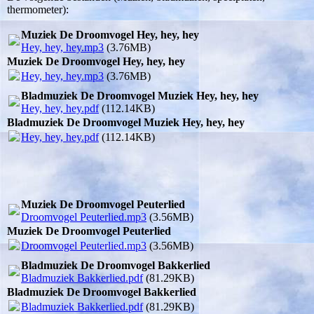
thermometer):
Muziek De Droomvogel Hey, hey, hey
Hey, hey, hey.mp3
(3.76MB)
Muziek De Droomvogel Hey, hey, hey
Hey, hey, hey.mp3
(3.76MB)
Bladmuziek De Droomvogel Muziek Hey, hey, hey
Hey, hey, hey.pdf
(112.14KB)
Bladmuziek De Droomvogel Muziek Hey, hey, hey
Hey, hey, hey.pdf
(112.14KB)
Muziek De Droomvogel Peuterlied
Droomvogel Peuterlied.mp3
(3.56MB)
Muziek De Droomvogel Peuterlied
Droomvogel Peuterlied.mp3
(3.56MB)
Bladmuziek De Droomvogel Bakkerlied
Bladmuziek Bakkerlied.pdf
(81.29KB)
Bladmuziek De Droomvogel Bakkerlied
Bladmuziek Bakkerlied.pdf
(81.29KB)