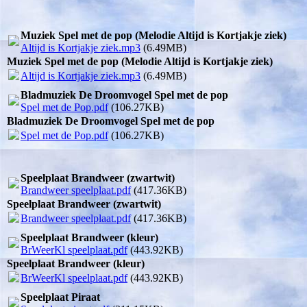
Muziek Spel met de pop (Melodie Altijd is Kortjakje ziek)
Altijd is Kortjakje ziek.mp3
(6.49MB)
Muziek Spel met de pop (Melodie Altijd is Kortjakje ziek)
Altijd is Kortjakje ziek.mp3
(6.49MB)
Bladmuziek De Droomvogel Spel met de pop
Spel met de Pop.pdf
(106.27KB)
Bladmuziek De Droomvogel Spel met de pop
Spel met de Pop.pdf
(106.27KB)
Speelplaat Brandweer (zwartwit)
Brandweer speelplaat.pdf
(417.36KB)
Speelplaat Brandweer (zwartwit)
Brandweer speelplaat.pdf
(417.36KB)
Speelplaat Brandweer (kleur)
BrWeerKl speelplaat.pdf
(443.92KB)
Speelplaat Brandweer (kleur)
BrWeerKl speelplaat.pdf
(443.92KB)
Speelplaat Piraat