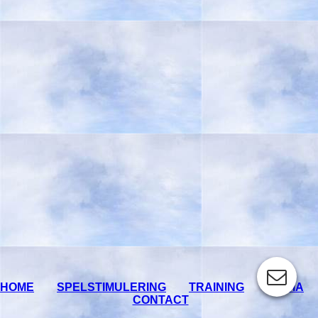
HOME
SPELSTIMULERING
TRAINING
MEDIA
CONTACT